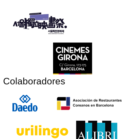
Colaboradores