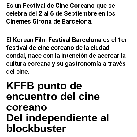
Es un
Festival de Cine Coreano
que se
celebra del
2 al 6 de Septiembre
en los
Cinemes Girona de Barcelona
.
El
Korean Film Festival Barcelona
es el 1er
festival de cine coreano de la ciudad
condal, nace con la intención de acercar la
cultura coreana y su gastronomía a través
del cine.
KFFB punto de
encuentro del cine
coreano
Del independiente al
blockbuster