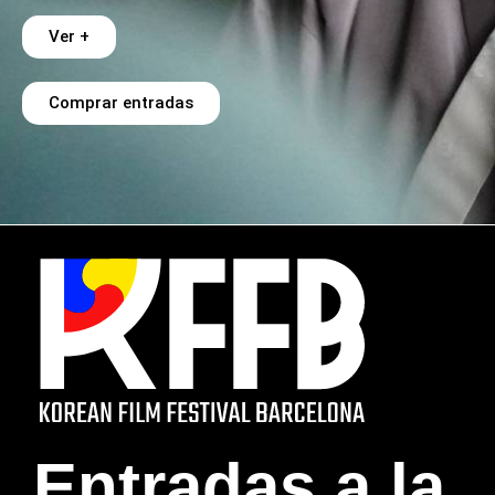
Ver +
Comprar entradas
Entradas a la