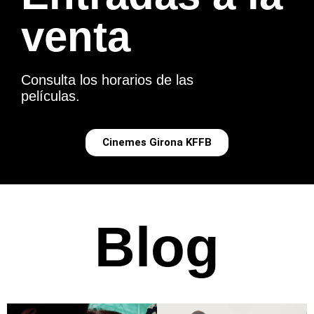
venta
Consulta los horarios de las
películas.
Cinemes Girona KFFB
Blog