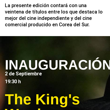
La presente edición contará con una
veintena de títulos entre los que destaca lo
mejor del cine independiente y del cine
comercial producido en Corea del Sur.
INAUGURACIÓ
2 de Septiembre
19:30 h
The King's