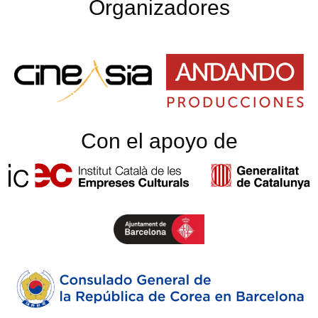
Organizadores
Con el apoyo de