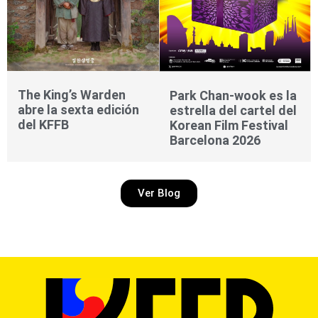
The King’s Warden
Park Chan-wook es la
abre la sexta edición
estrella del cartel del
del KFFB
Korean Film Festival
Barcelona 2026
Ver Blog