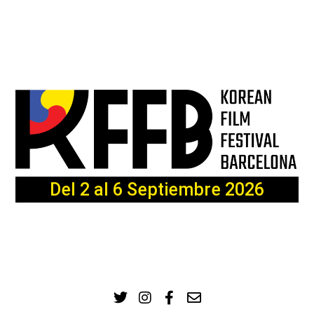
Del 2 al 6 Septiembre 2026