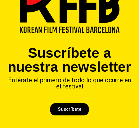
Suscríbete a
nuestra newsletter
Entérate el primero de todo lo que ocurre en
el festival
Suscríbete