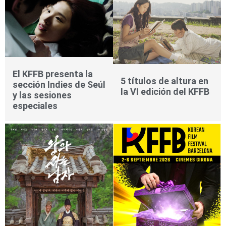
El KFFB presenta la
5 títulos de altura en
sección Indies de Seúl
la VI edición del KFFB
y las sesiones
especiales