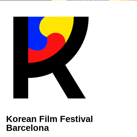
Korean Film Festival
Barcelona