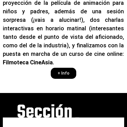
proyección de la película de animación para
niños y padres, además de una sesión
sorpresa (¡vais a alucinar!), dos charlas
interactivas en horario matinal (interesantes
tanto desde el punto de vista del aficionado,
como del de la industria), y finalizamos con la
puesta en marcha de un curso de cine online:
Filmoteca CineAsia
.
+ Info