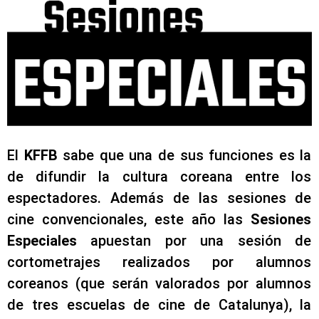
El
KFFB
sabe que una de sus funciones es la
de difundir la cultura coreana entre los
espectadores. Además de las sesiones de
cine convencionales, este año las
Sesiones
Especiales
apuestan por una sesión de
cortometrajes realizados por alumnos
coreanos (que serán valorados por alumnos
de tres escuelas de cine de Catalunya), la