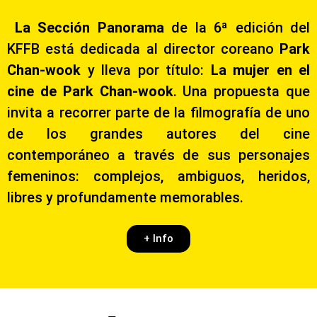
La Sección Panorama
de la 6ª edición del
KFFB está dedicada al director coreano
Park
Chan-wook
y lleva por título:
La mujer en el
cine de Park Chan-wook
. Una propuesta que
invita a recorrer parte de la filmografía de uno
de los grandes autores del cine
contemporáneo a través de sus personajes
femeninos: complejos, ambiguos, heridos,
libres y profundamente memorables.
+ Info