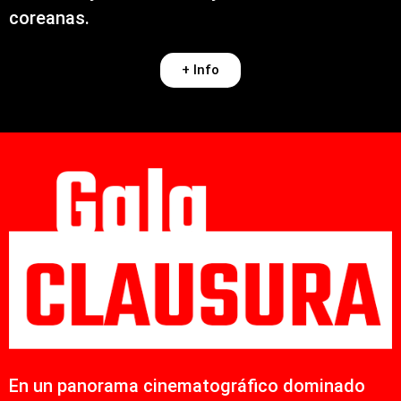
coreanas.
+ Info
En un panorama cinematográfico dominado