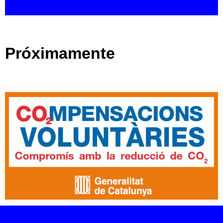
Próximamente