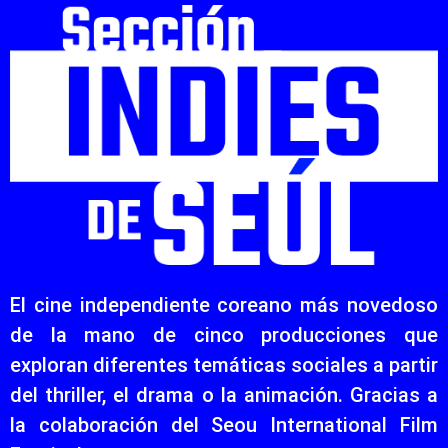
El cine independiente coreano más novedoso
de la mano de cinco producciones que
exploran diferentes temáticas sociales a partir
del thriller, el drama o la animación. Gracias a
la colaboración del Seou International Film