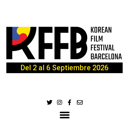
Del 2 al 6 Septiembre 2026