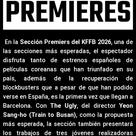
En la
Sección Premiers del KFFB 2026
, una de
las secciones más esperadas, el espectador
disfruta tanto de estrenos españoles de
películas coreanas que han triunfado en su
país, además de la recuperación de
blockbusters que a pesar de que han podido
verse en España, es la primera vez que llegan a
Barcelona. Con
The Ugly
, del director
Yeon
Sang-ho (Train to Busan)
, como la propuesta
más esperada, la sección también presentará
los trabajos de tres jóvenes realizadoras