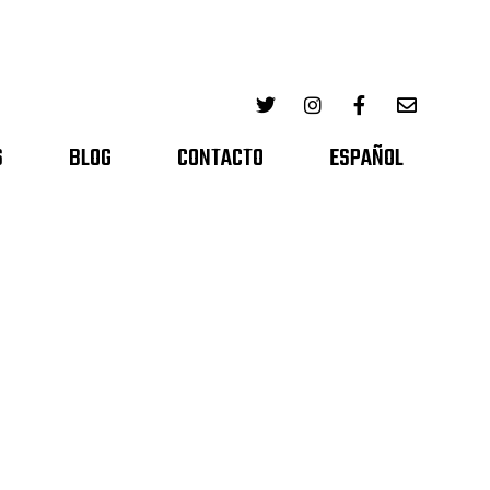
S
BLOG
CONTACTO
ESPAÑOL