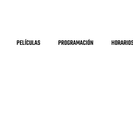
PELÍCULAS
PROGRAMACIÓN
HORARIO