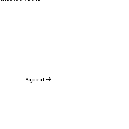
Siguiente