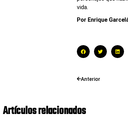
vida.
Por Enrique Garcel
Anterior
Artículos relacionados