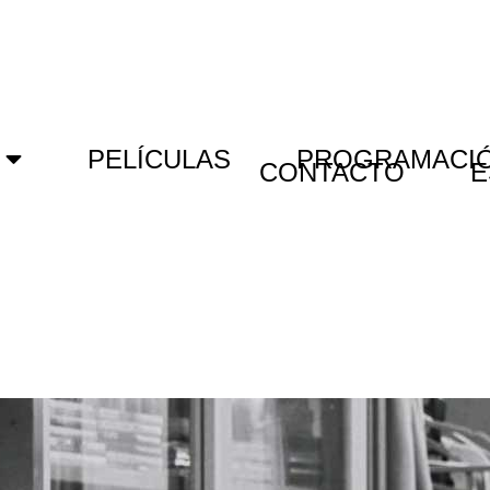
PELÍCULAS
PROGRAMACI
CONTACTO
E