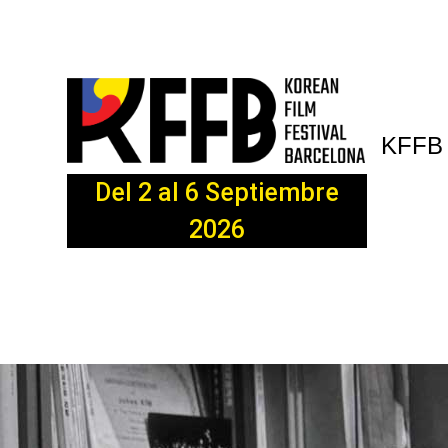
KFFB
Del 2 al 6 Septiembre
2026