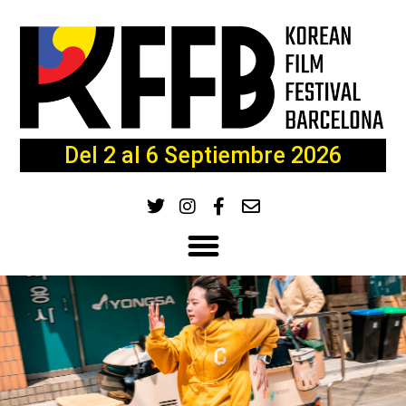
Del 2 al 6 Septiembre 2026