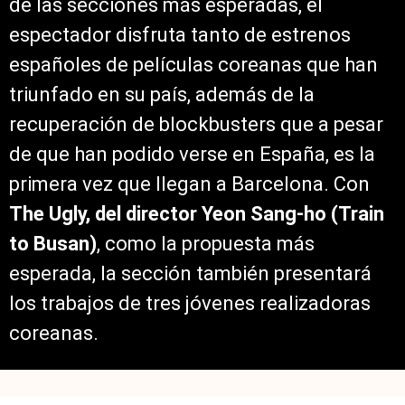
de las secciones más esperadas, el
espectador disfruta tanto de estrenos
españoles de películas coreanas que han
triunfado en su país, además de la
recuperación de blockbusters que a pesar
de que han podido verse en España, es la
primera vez que llegan a Barcelona. Con
The Ugly, del director Yeon Sang-ho (Train
to Busan)
, como la propuesta más
esperada, la sección también presentará
los trabajos de tres jóvenes realizadoras
coreanas.