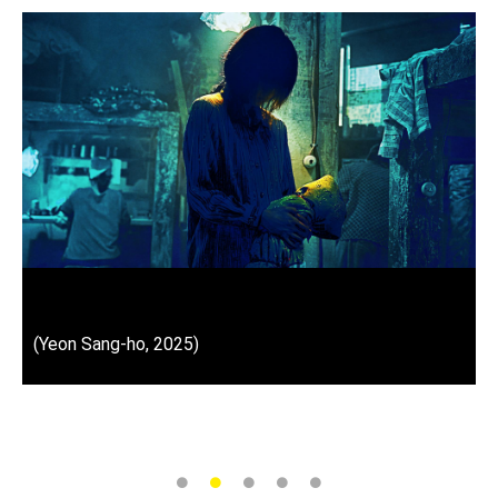
The Ugly
(Yeon Sang-ho, 2025)